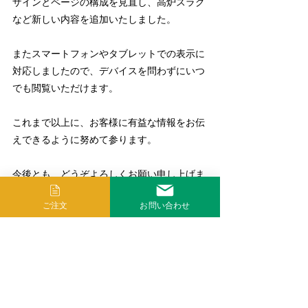
ザインとページの構成を見直し、高炉スラグ
など新しい内容を追加いたしました。
またスマートフォンやタブレットでの表示に
対応しましたので、デバイスを問わずにいつ
でも閲覧いただけます。
これまで以上に、お客様に有益な情報をお伝
えできるように努めて参ります。
今後とも、どうぞよろしくお願い申し上げま
す。
ご注文
お問い合わせ
株式会社未来樹脂