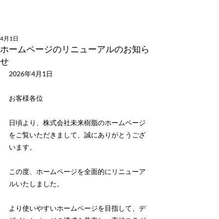
4月1日
ホームページのリニューアルのお知ら
せ
2026年4月1日
お客様各位
日頃より、株式会社未来樹脂のホームページ
をご覧いただきまして、誠にありがとうござ
います。
この度、ホームページを全面的にリニューア
ルいたしました。
より使いやすいホームページを目指して、デ